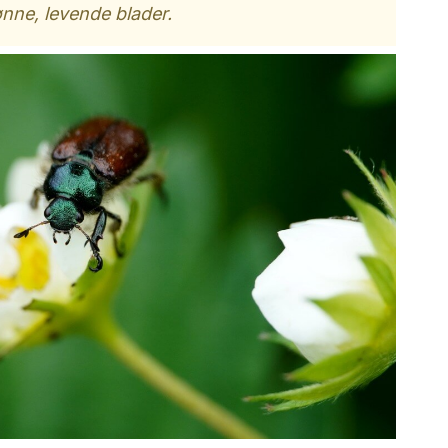
nne, levende blader.