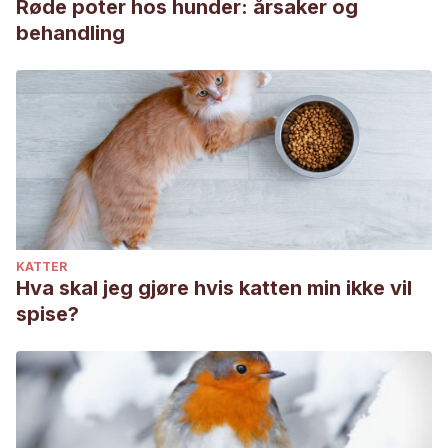
Røde poter hos hunder: årsaker og
behandling
KATTER
Hva skal jeg gjøre hvis katten min ikke vil
spise?