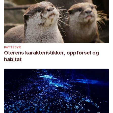
PATTEDYR
Oterens karakteristikker, oppførsel og
habitat