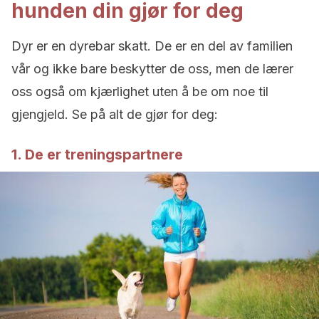
hunden din gjør for deg
Dyr er en dyrebar skatt. De er en del av familien
vår og ikke bare beskytter de oss, men de lærer
oss også om kjærlighet uten å be om noe til
gjengjeld. Se på alt de gjør for deg:
1. De er treningspartnere