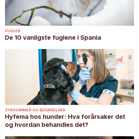
FUGLER
De 10 vanligste fuglene i Spania
SYKDOMMER OG BEHANDLING
Hyfema hos hunder: Hva forårsaker det
og hvordan behandles det?