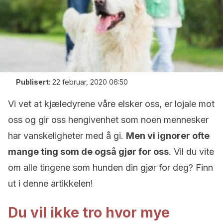
Publisert
:
22 februar, 2020 06:50
Vi vet at kjæledyrene våre elsker oss, er lojale mot
oss og gir oss hengivenhet som noen mennesker
har vanskeligheter med å gi.
Men vi ignorer ofte
mange ting som de også gjør for oss
. Vil du vite
om alle tingene som hunden din gjør for deg? Finn
ut i denne artikkelen!
Du vil ikke tro hvor mye