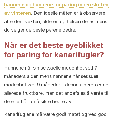
hannene og hunnene for paring innen slutten
av vinteren
. Den ideelle måten er å observere
atferden, vekten, alderen og helsen deres mens
du velger de beste parene bedre.
Når er det beste øyeblikket
for paring for kanarifugler?
Hunnene når sin seksuelle modenhet ved 7
måneders alder, mens hannene når seksuell
modenhet ved 9 måneder. I denne alderen er de
allerede fruktbare, men det anbefales å vente til
de er ett år for å sikre bedre avl.
Kanarifuglene må være godt matet og ved god