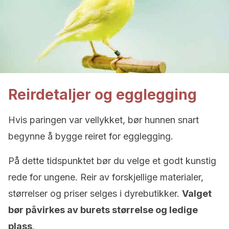
Reirdetaljer og egglegging
Hvis paringen var vellykket, bør hunnen snart
begynne å bygge reiret for egglegging.
På dette tidspunktet bør du velge et godt kunstig
rede for ungene. Reir av forskjellige materialer,
størrelser og priser selges i dyrebutikker.
Valget
bør påvirkes av burets størrelse og ledige
plass
.