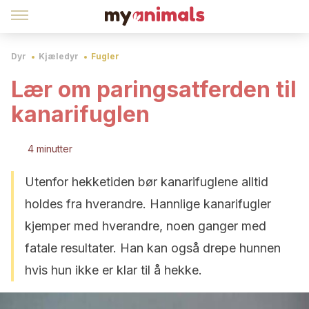
Dyr
Kjæledyr
Fugler
Lær om paringsatferden til
kanarifuglen
4 minutter
Utenfor hekketiden bør kanarifuglene alltid
holdes fra hverandre. Hannlige kanarifugler
kjemper med hverandre, noen ganger med
fatale resultater. Han kan også drepe hunnen
hvis hun ikke er klar til å hekke.