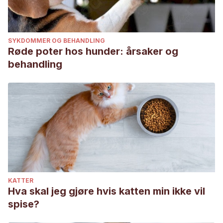
SYKDOMMER OG BEHANDLING
Røde poter hos hunder: årsaker og
behandling
KATTER
Hva skal jeg gjøre hvis katten min ikke vil
spise?