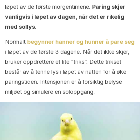
løpet av de første morgentimene.
Paring skjer
vanligvis i løpet av dagen, når det er rikelig
med sollys
.
Normalt
begynner hanner og hunner å pare seg
i løpet av de første 3 dagene. Når det ikke skjer,
bruker oppdrettere et lite “triks”. Dette trikset
består av å tenne lys i løpet av natten for å øke
paringstiden. Intensjonen er å forsiktig belyse
miljøet og simulere en soloppgang.