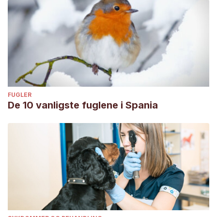
FUGLER
De 10 vanligste fuglene i Spania